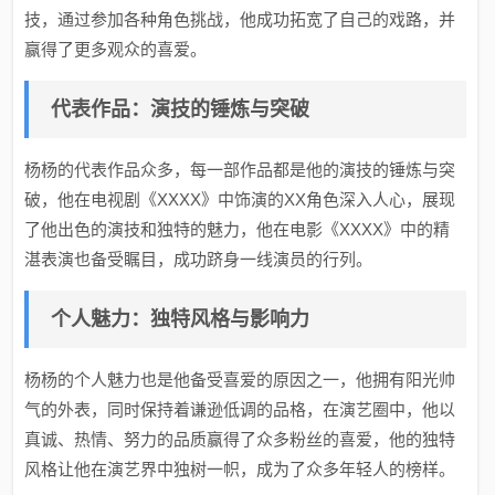
技，通过参加各种角色挑战，他成功拓宽了自己的戏路，并
赢得了更多观众的喜爱。
代表作品：演技的锤炼与突破
杨杨的代表作品众多，每一部作品都是他的演技的锤炼与突
破，他在电视剧《XXXX》中饰演的XX角色深入人心，展现
了他出色的演技和独特的魅力，他在电影《XXXX》中的精
湛表演也备受瞩目，成功跻身一线演员的行列。
个人魅力：独特风格与影响力
杨杨的个人魅力也是他备受喜爱的原因之一，他拥有阳光帅
气的外表，同时保持着谦逊低调的品格，在演艺圈中，他以
真诚、热情、努力的品质赢得了众多粉丝的喜爱，他的独特
风格让他在演艺界中独树一帜，成为了众多年轻人的榜样。