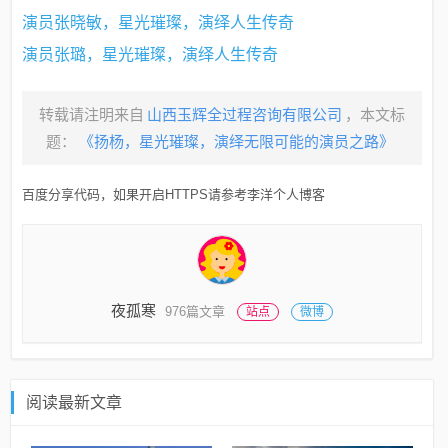
演员张晓敏，星光璀璨，演绎人生传奇
演员张璐，星光璀璨，演绎人生传奇
转载请注明来自
山西玉辉全过程咨询有限公司
，本文标
题：
《扬杨，星光璀璨，演绎无限可能的演员之路》
百度分享代码，如果开启HTTPS请参考李洋个人博客
夜孤寒
976篇文章
站点
微博
阅读最新文章