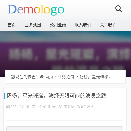
首页
业务范围
公司业绩
联系我们
关于我们
您现在的位置：
首页
业务范围
扬杨，星光璀璨，演绎无限可能的演员之路
扬杨，星光璀璨，演绎无限可能的演员之路
2024-12-16
业务范围
431 次浏览
0个评论