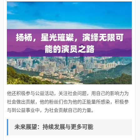
他还积极参与公益活动，关注社会问题，用自己的影响力为
社会做出贡献，他的粉丝们也为他的正能量所感染，积极参
与到公益事业中，为社会贡献自己的力量。
未来展望：持续发展与更多可能