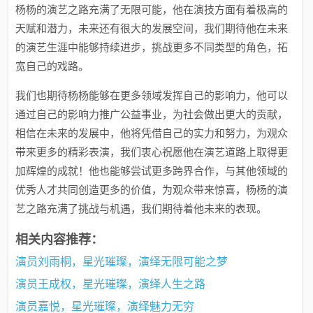
杨杨的演艺之路充满了无限可能，他在演技方面有着极高的
天赋和潜力，未来还有很大的发展空间，我们期待他在未来
的演艺生涯中能够持续进步，挑战更多不同类型的角色，拓
宽自己的戏路。
我们也期待杨杨能够在更多领域发挥自己的影响力，他可以
通过自己的影响力推广公益事业，为社会做出更大的贡献，
相信在未来的发展中，他将凭借自己的实力和努力，为观众
带来更多的精彩表演，我们衷心祝愿他在演艺道路上取得更
加辉煌的成就！他也能够尝试更多跨界合作，与其他领域的
优秀人才共同创造更多的价值，为观众带来惊喜，杨杨的演
艺之路充满了挑战与机遇，我们期待着他未来的表现。
相关内容推荐：
演员刘雨桐，星光璀璨，演绎无限可能之梦
演员王成权，星光璀璨，演绎人生之路
演员嘉悦，星光璀璨，演绎魅力无穷