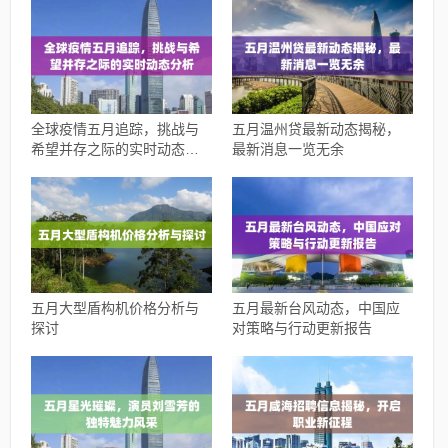
全球疫情五月追踪，挑战与
五月温州贷最新动态揭秘，
希望并存之际的实时动态分
最新消息一览无余
析
五月大型盾构机价格分析与
五月最新台风动态，中国应
探讨
对策略与行动更新报告